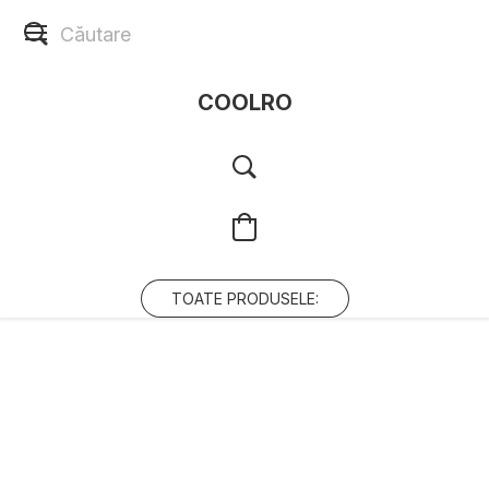
COOLRO
TOATE PRODUSELE: