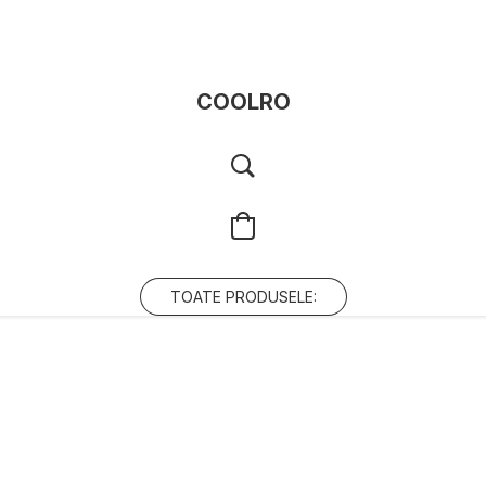
COOLRO
TOATE PRODUSELE: