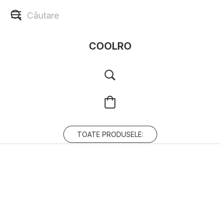
COOLRO
TOATE PRODUSELE: