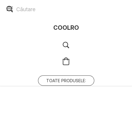
COOLRO
TOATE PRODUSELE: