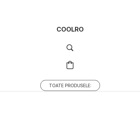
COOLRO
TOATE PRODUSELE: