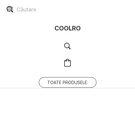
COOLRO
TOATE PRODUSELE: