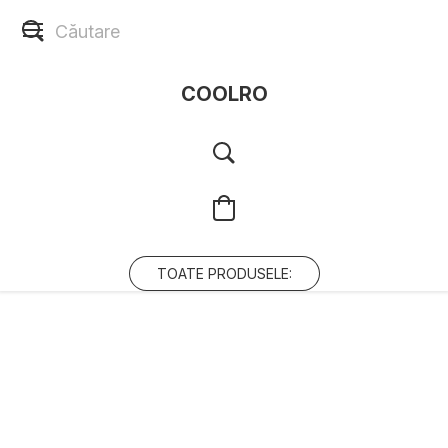
COOLRO
TOATE PRODUSELE: