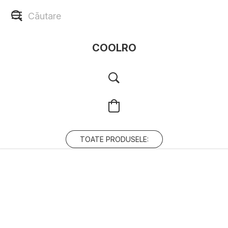
COOLRO
TOATE PRODUSELE: