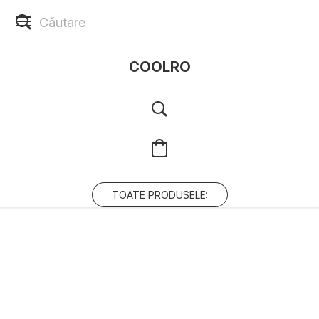
COOLRO
TOATE PRODUSELE: