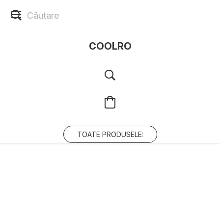
COOLRO
TOATE PRODUSELE: