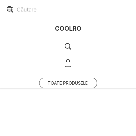
COOLRO
TOATE PRODUSELE: