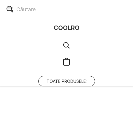
COOLRO
TOATE PRODUSELE: