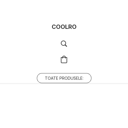
COOLRO
TOATE PRODUSELE: