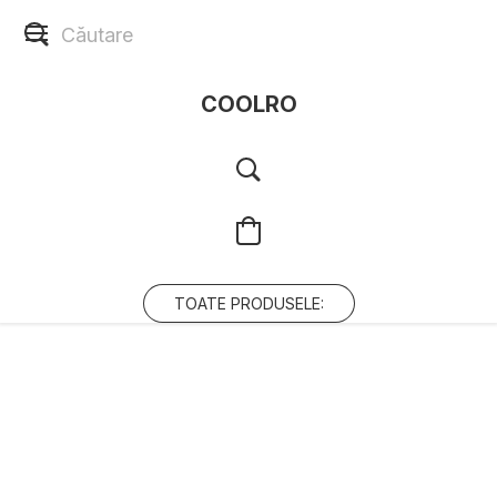
COOLRO
TOATE PRODUSELE: