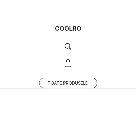
COOLRO
TOATE PRODUSELE: