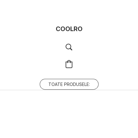
COOLRO
TOATE PRODUSELE: