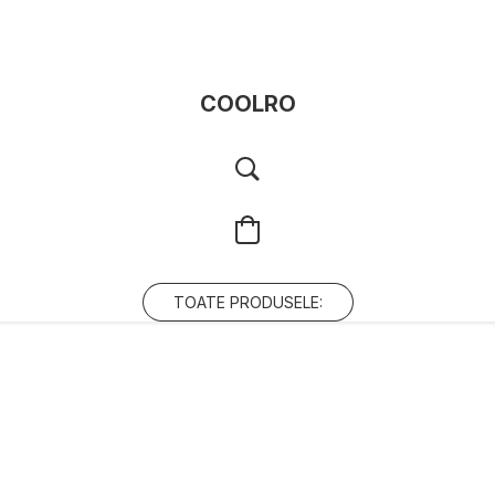
COOLRO
TOATE PRODUSELE: