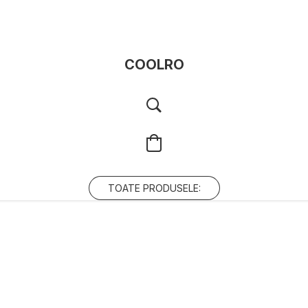
COOLRO
TOATE PRODUSELE: