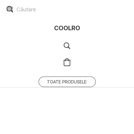
COOLRO
TOATE PRODUSELE: