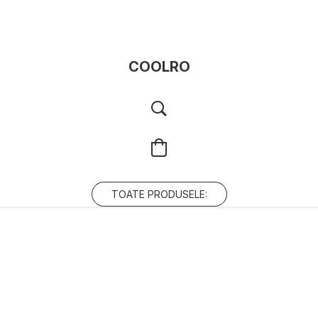
COOLRO
TOATE PRODUSELE: