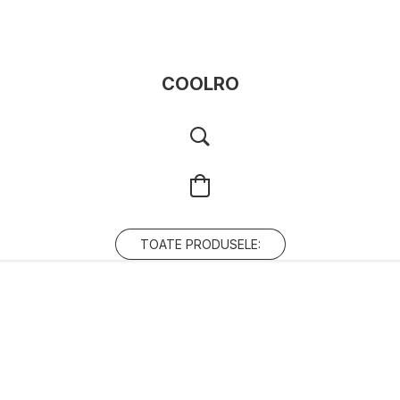
COOLRO
TOATE PRODUSELE: