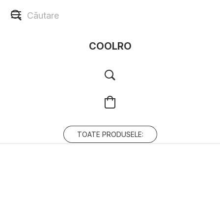
COOLRO
TOATE PRODUSELE: