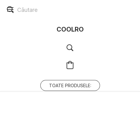
COOLRO
TOATE PRODUSELE: