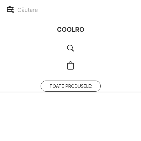
COOLRO
TOATE PRODUSELE: