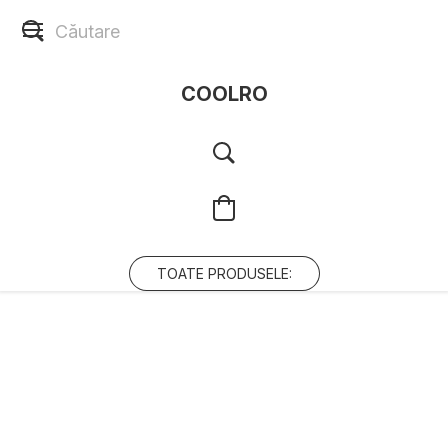
COOLRO
TOATE PRODUSELE: