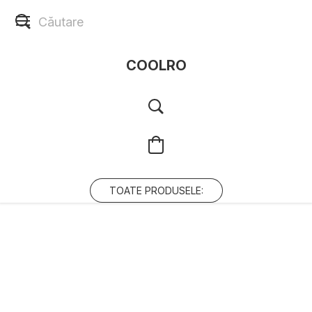
COOLRO
TOATE PRODUSELE: