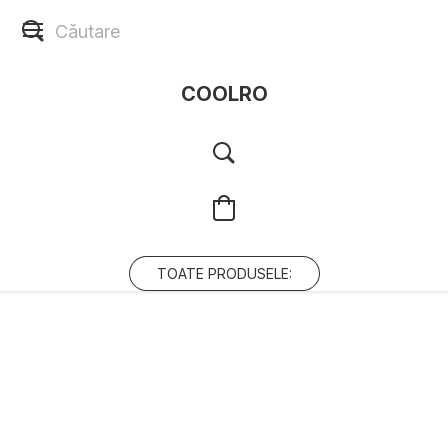
COOLRO
TOATE PRODUSELE: