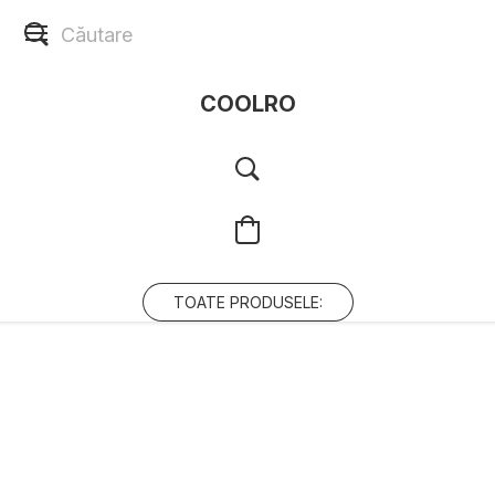
COOLRO
TOATE PRODUSELE: