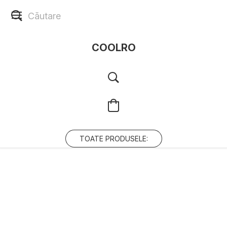
COOLRO
TOATE PRODUSELE: