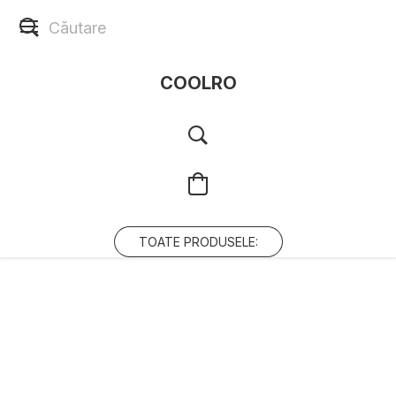
COOLRO
TOATE PRODUSELE: