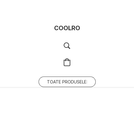
COOLRO
TOATE PRODUSELE: